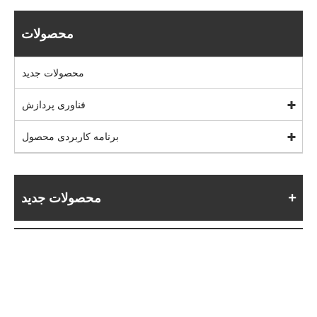
محصولات
محصولات جدید
فناوری پردازش
برنامه کاربردی محصول
محصولات جدید