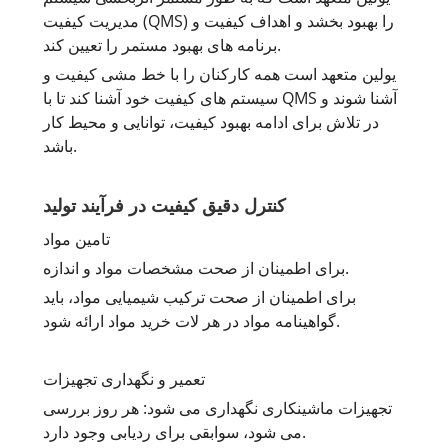
مدیریت کیفیت (QMS) را بهبود بخشد و اهداف کیفیت و
برنامه های بهبود مستمر را تعیین کند.
یولین متعهد است همه کارکنان را با خط مشی کیفیت و
سیستم های کیفیت خود آشنا کند تا با QMS آشنا شوند و
در تلاش برای ادامه بهبود کیفیت، توانایی و محیط کار
باشد.
کنترل دقیق کیفیت در فرآیند تولید
تامین مواد
برای اطمینان از صحت مشخصات مواد و اندازه.
برای اطمینان از صحت ترکیب شیمیایی مواد، باید
گواهینامه مواد در هر لات خرید مواد ارائه شود.
تعمیر و نگهداری تجهیزات
تجهیزات ماشینکاری نگهداری می شود: هر روز بررسی
می شود، سوابقی برای ردیابی وجود دارد.