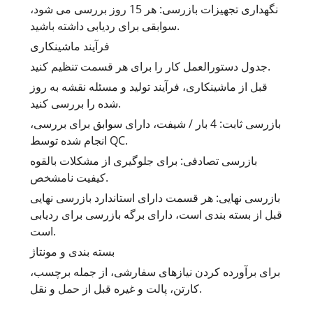
نگهداری تجهیزات بازرسی: هر 15 روز بررسی می شود،
سوابقی برای ردیابی داشته باشید.
فرآیند ماشینکاری
جدول دستورالعمل کار را برای هر قسمت تنظیم کنید.
قبل از ماشینکاری، فرآیند تولید و مسئله نقشه به روز
شده را بررسی کنید.
بازرسی ثابت: 4 بار / شیفت، دارای سوابق برای بررسی،
انجام شده توسط QC.
بازرسی تصادفی: برای جلوگیری از مشکلات بالقوه
کیفیت نامشخص.
بازرسی نهایی: هر قسمت دارای استاندارد بازرسی نهایی
قبل از بسته بندی است، دارای برگه بازرسی برای ردیابی
است.
بسته بندی و مونتاژ
برای برآورده کردن نیازهای سفارشی، از جمله برچسب،
کارتن، پالت و غیره قبل از حمل و نقل.