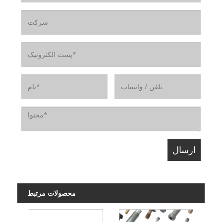
محصولات مرتبط