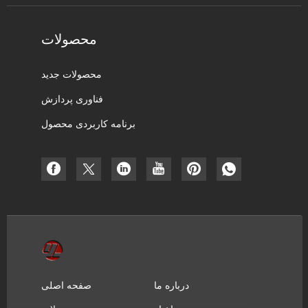
محصولات
محصولات جدید
فناوری پردازش
برنامه کاربردی محصول
درباره ما
صفحه اصلی