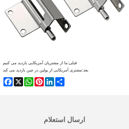
قبلی:
ما از مشتریان آمریکایی بازدید می کنیم
بعد:
مشتری آمریکایی از یولین در چین بازدید می کند
Facebook
X
WhatsApp
Pinterest
LinkedIn
Share
ارسال استعلام