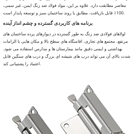
معاصر مطابقت دارد. علاوه بر این، مواد فولاد ضد زنگ ایمن، غیر سمی،
100٪ قابل بازیافت، مطابق با روند ساختمان سبز و توسعه پایدار است.
برنامه های کاربردی گسترده و چشم انداز آینده
لولاهای فولادی ضد زنگ به طور گسترده در دیوارهای پرده ساختمان های
مرتفع، مجتمع های تجاری، اقامتگاه های سطح بالا و مکان هایی با الزامات
بهداشتی و ایمنی دقیق مانند بیمارستان ها و مدارس استفاده می شود.
شدت بالای آن می تواند درب های شیشه ای بزرگ و درب های سنگین قابل
اعتماد را پشتیبانی کند.