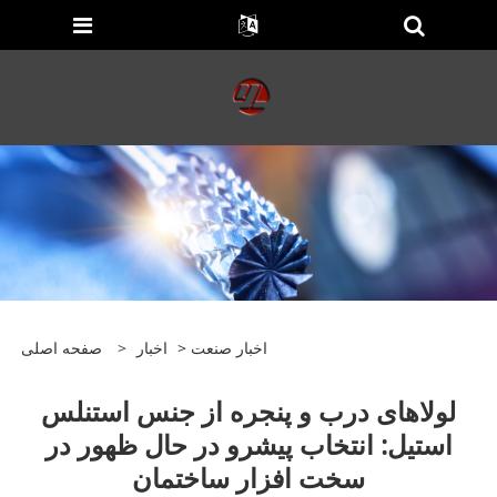
اخبار صنعت
>
اخبار
>
صفحه اصلی
لولاهای درب و پنجره از جنس استنلس
استیل: انتخاب پیشرو در حال ظهور در
سخت افزار ساختمان