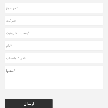
ارسال