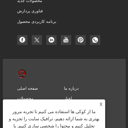
محصولات جدید
فناوری پردازش
برنامه کاربردی محصول
درباره ما
صفحه اصلی
اخبار
محصولات
X
ارسال استعلام
دانلود
ما از کوکی ها استفاده می کنیم تا تجربه مرور
تماس با ما
بهتری به شما ارائه دهیم، ترافیک سایت را تجزیه و
تحلیل کنیم و محتوا را شخصی سازی کنیم. با