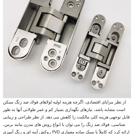
از نظر مزایای اقتصادی، اگرچه هزینه اولیه لولاهای فولاد ضد زنگ ممکن
است مشابه باشد، نیازهای نگهداری بسیار کم و عمر طولانی آنها به طور
قابل توجهی هزینه کلی مالکیت را کاهش می دهد. از نظر طراحی و زیبایی
شناسی، فولاد ضد زنگ را می توان با انواع روش های مدرن مانند برس،
روکش آینه ای و رنگ آمیزی PVD ارائه کرد که کاملاً با سبک ساده معماری