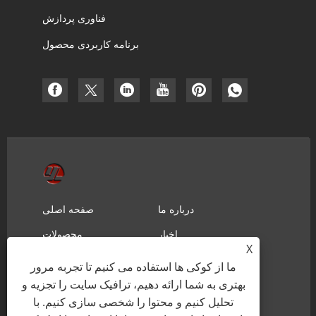
فناوری پردازش
برنامه کاربردی محصول
درباره ما
صفحه اصلی
اخبار
محصولات
X
ارسال استعلام
دانلود
ما از کوکی ها استفاده می کنیم تا تجربه مرور
تماس با ما
بهتری به شما ارائه دهیم، ترافیک سایت را تجزیه و
تحلیل کنیم و محتوا را شخصی سازی کنیم. با