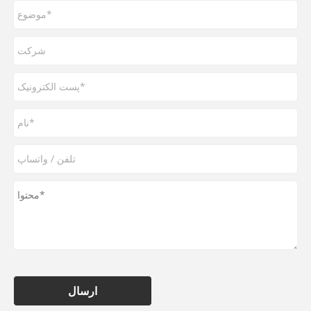
ارسال