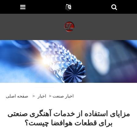
اخبار صنعت
>
اخبار
>
صفحه اصلی
مزایای استفاده از خدمات آهنگری صنعتی
برای قطعات هوافضا چیست؟